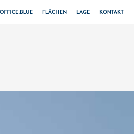
OFFICE.BLUE
FLÄCHEN
LAGE
KONTAKT